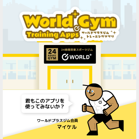
君もこのアプリを
使ってみないか？
ワールドプラスジム会員
マイケル