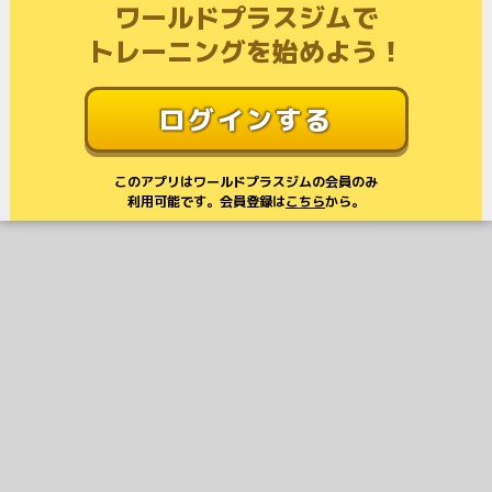
ワールドプラスジムで
トレーニングを始めよう！
ログインする
このアプリはワールドプラスジムの会員のみ
利用可能です。会員登録は
こちら
から。